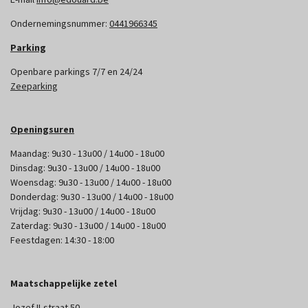
Ondernemingsnummer:
0441966345
Parking
Openbare parkings 7/7 en 24/24
Zeeparking
Openingsuren
Maandag: 9u30 - 13u00 / 14u00 - 18u00
Dinsdag: 9u30 - 13u00 / 14u00 - 18u00
Woensdag: 9u30 - 13u00 / 14u00 - 18u00
Donderdag: 9u30 - 13u00 / 14u00 - 18u00
Vrijdag: 9u30 - 13u00 / 14u00 - 18u00
Zaterdag: 9u30 - 13u00 / 14u00 - 18u00
Feestdagen: 14:30 - 18:00
Maatschappelijke zetel
Jozef II-straat 50