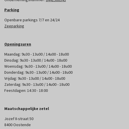
Parking
Openbare parkings 7/7 en 24/24
Zeeparking
Openingsuren
Maandag: 9u30 - 13u00 / 14u00 - 18u00
Dinsdag: 9u30 - 13u00 / 14u00 - 18u00
Woensdag: 9u30 - 13u00 / 14u00 - 18u00
Donderdag: 9u30 - 13u00 / 14u00 - 18u00
Vrijdag: 9u30 - 13u00 / 14u00 - 18u00
Zaterdag: 9u30 - 13u00 / 14u00 - 18u00
Feestdagen: 14:30 - 18:00
Maatschappelijke zetel
Jozef II-straat 50
8400 Oostende