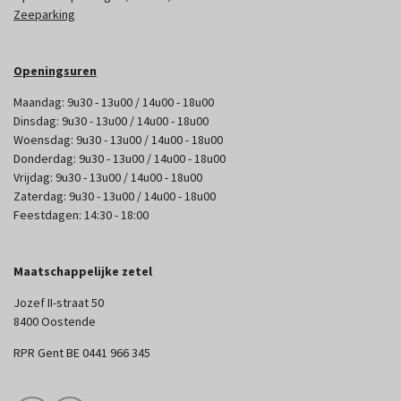
Zeeparking
Openingsuren
Maandag: 9u30 - 13u00 / 14u00 - 18u00
Dinsdag: 9u30 - 13u00 / 14u00 - 18u00
Woensdag: 9u30 - 13u00 / 14u00 - 18u00
Donderdag: 9u30 - 13u00 / 14u00 - 18u00
Vrijdag: 9u30 - 13u00 / 14u00 - 18u00
Zaterdag: 9u30 - 13u00 / 14u00 - 18u00
Feestdagen: 14:30 - 18:00
Maatschappelijke zetel
Jozef II-straat 50
8400 Oostende
RPR Gent BE 0441 966 345