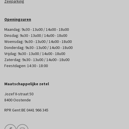
Zeeparking
Openingsuren
Maandag: 9u30 - 13u00 / 14u00 - 18u00
Dinsdag: 9u30 - 13u00 / 14u00 - 18u00
Woensdag: 9u30 - 13u00 / 14u00 - 18u00
Donderdag: 9u30 - 13u00 / 14u00 - 18u00
Vrijdag: 9u30 - 13u00 / 14u00 - 18u00
Zaterdag: 9u30 - 13u00 / 14u00 - 18u00
Feestdagen: 14:30 - 18:00
Maatschappelijke zetel
Jozef II-straat 50
8400 Oostende
RPR Gent BE 0441 966 345