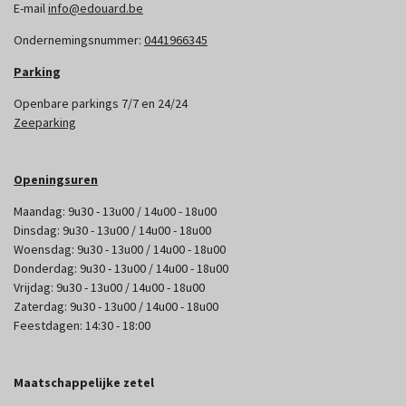
E-mail
info@edouard.be
Ondernemingsnummer:
0441966345
Parking
Openbare parkings 7/7 en 24/24
Zeeparking
Openingsuren
Maandag: 9u30 - 13u00 / 14u00 - 18u00
Dinsdag: 9u30 - 13u00 / 14u00 - 18u00
Woensdag: 9u30 - 13u00 / 14u00 - 18u00
Donderdag: 9u30 - 13u00 / 14u00 - 18u00
Vrijdag: 9u30 - 13u00 / 14u00 - 18u00
Zaterdag: 9u30 - 13u00 / 14u00 - 18u00
Feestdagen: 14:30 - 18:00
Maatschappelijke zetel