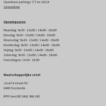
Openbare parkings 7/7 en 24/24
Zeeparking
Openingsuren
Maandag: 9u30 - 13u00 / 14u00 - 18u00
Dinsdag: 9u30 - 13u00 / 14u00 - 18u00
Woensdag: 9u30 - 13u00 / 14u00 - 18u00
Donderdag: 9u30 - 13u00 / 14u00 - 18u00
Vrijdag: 9u30 - 13u00 / 14u00 - 18u00
Zaterdag: 9u30 - 13u00 / 14u00 - 18u00
Feestdagen: 14:30 - 18:00
Maatschappelijke zetel
Jozef II-straat 50
8400 Oostende
RPR Gent BE 0441 966 345