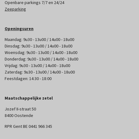
Openbare parkings 7/7 en 24/24
Zeeparking
Openingsuren
Maandag: 9u30 - 13u00 / 14u00 - 18u00
Dinsdag: 9u30 - 13u00 / 14u00 - 18u00
Woensdag: 9u30 - 13u00 / 14u00 - 18u00
Donderdag: 9u30 - 13u00 / 14u00 - 18u00
Vrijdag: 9u30 - 13u00 / 14u00 - 18u00
Zaterdag: 9u30 - 13u00 / 14u00 - 18u00
Feestdagen: 14:30 - 18:00
Maatschappelijke zetel
Jozef II-straat 50
8400 Oostende
RPR Gent BE 0441 966 345