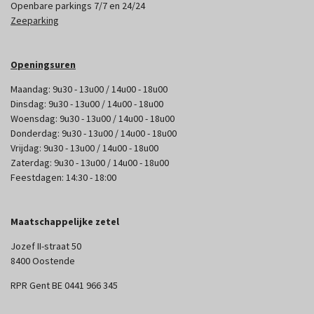
Openbare parkings 7/7 en 24/24
Zeeparking
Openingsuren
Maandag: 9u30 - 13u00 / 14u00 - 18u00
Dinsdag: 9u30 - 13u00 / 14u00 - 18u00
Woensdag: 9u30 - 13u00 / 14u00 - 18u00
Donderdag: 9u30 - 13u00 / 14u00 - 18u00
Vrijdag: 9u30 - 13u00 / 14u00 - 18u00
Zaterdag: 9u30 - 13u00 / 14u00 - 18u00
Feestdagen: 14:30 - 18:00
Maatschappelijke zetel
Jozef II-straat 50
8400 Oostende
RPR Gent BE 0441 966 345