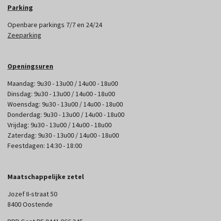
Parking
Openbare parkings 7/7 en 24/24
Zeeparking
Openingsuren
Maandag: 9u30 - 13u00 / 14u00 - 18u00
Dinsdag: 9u30 - 13u00 / 14u00 - 18u00
Woensdag: 9u30 - 13u00 / 14u00 - 18u00
Donderdag: 9u30 - 13u00 / 14u00 - 18u00
Vrijdag: 9u30 - 13u00 / 14u00 - 18u00
Zaterdag: 9u30 - 13u00 / 14u00 - 18u00
Feestdagen: 14:30 - 18:00
Maatschappelijke zetel
Jozef II-straat 50
8400 Oostende