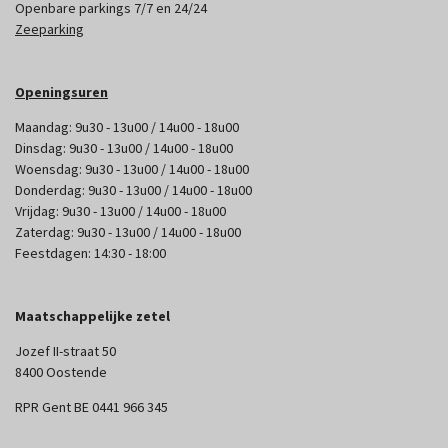
Openbare parkings 7/7 en 24/24
Zeeparking
Openingsuren
Maandag: 9u30 - 13u00 / 14u00 - 18u00
Dinsdag: 9u30 - 13u00 / 14u00 - 18u00
Woensdag: 9u30 - 13u00 / 14u00 - 18u00
Donderdag: 9u30 - 13u00 / 14u00 - 18u00
Vrijdag: 9u30 - 13u00 / 14u00 - 18u00
Zaterdag: 9u30 - 13u00 / 14u00 - 18u00
Feestdagen: 14:30 - 18:00
Maatschappelijke zetel
Jozef II-straat 50
8400 Oostende
RPR Gent BE 0441 966 345