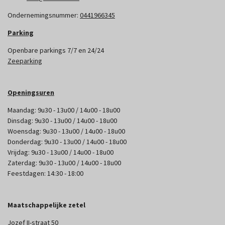
Ondernemingsnummer:
0441966345
Parking
Openbare parkings 7/7 en 24/24
Zeeparking
Openingsuren
Maandag: 9u30 - 13u00 / 14u00 - 18u00
Dinsdag: 9u30 - 13u00 / 14u00 - 18u00
Woensdag: 9u30 - 13u00 / 14u00 - 18u00
Donderdag: 9u30 - 13u00 / 14u00 - 18u00
Vrijdag: 9u30 - 13u00 / 14u00 - 18u00
Zaterdag: 9u30 - 13u00 / 14u00 - 18u00
Feestdagen: 14:30 - 18:00
Maatschappelijke zetel
Jozef II-straat 50