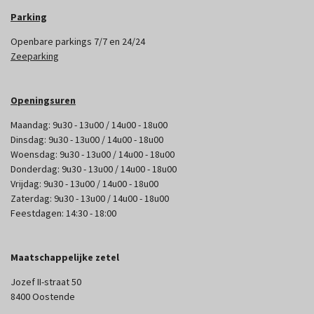
Parking
Openbare parkings 7/7 en 24/24
Zeeparking
Openingsuren
Maandag: 9u30 - 13u00 / 14u00 - 18u00
Dinsdag: 9u30 - 13u00 / 14u00 - 18u00
Woensdag: 9u30 - 13u00 / 14u00 - 18u00
Donderdag: 9u30 - 13u00 / 14u00 - 18u00
Vrijdag: 9u30 - 13u00 / 14u00 - 18u00
Zaterdag: 9u30 - 13u00 / 14u00 - 18u00
Feestdagen: 14:30 - 18:00
Maatschappelijke zetel
Jozef II-straat 50
8400 Oostende