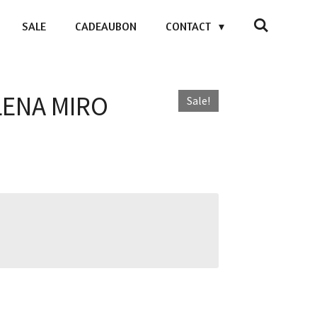
SALE
CADEAUBON
CONTACT
ELENA MIRO
Sale!