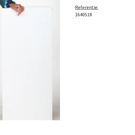
Referentie:
1640518