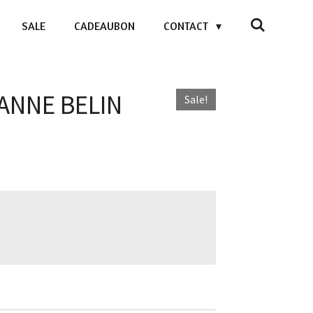
SALE
CADEAUBON
CONTACT
 ANNE BELIN
Sale!