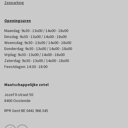
Zeeparking
Openingsuren
Maandag: 9u30 - 13u00 / 14u00 - 18u00
Dinsdag: 9u30 - 13u00 / 14u00 - 18u00
Woensdag: 9u30 - 13u00 / 14u00 - 18u00
Donderdag: 9u30 - 13u00 / 14u00 - 18u00
Vrijdag: 9u30 - 13u00 / 14u00 - 18u00
Zaterdag: 9u30 - 13u00 / 14u00 - 18u00
Feestdagen: 14:30 - 18:00
Maatschappelijke zetel
Jozef II-straat 50
8400 Oostende
RPR Gent BE 0441 966 345