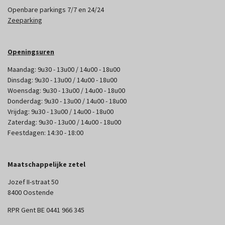
Openbare parkings 7/7 en 24/24
Zeeparking
Openingsuren
Maandag: 9u30 - 13u00 / 14u00 - 18u00
Dinsdag: 9u30 - 13u00 / 14u00 - 18u00
Woensdag: 9u30 - 13u00 / 14u00 - 18u00
Donderdag: 9u30 - 13u00 / 14u00 - 18u00
Vrijdag: 9u30 - 13u00 / 14u00 - 18u00
Zaterdag: 9u30 - 13u00 / 14u00 - 18u00
Feestdagen: 14:30 - 18:00
Maatschappelijke zetel
Jozef II-straat 50
8400 Oostende
RPR Gent BE 0441 966 345