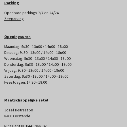
Parking
Openbare parkings 7/7 en 24/24
Zeeparking
Openingsuren
Maandag: 9u30 - 13u00 / 14u00 - 18u00
Dinsdag: 9u30 - 13u00 / 14u00 - 18u00
Woensdag: 9u30 - 13u00 / 14u00 - 18u00
Donderdag: 9u30 - 13u00 / 14u00 - 18u00
Vrijdag: 9u30 - 13u00 / 14u00 - 18u00
Zaterdag: 9u30 - 13u00 / 14u00 - 18u00
Feestdagen: 14:30 - 18:00
Maatschappelijke zetel
Jozef II-straat 50
8400 Oostende
RPR Gent BE 0441 966 345