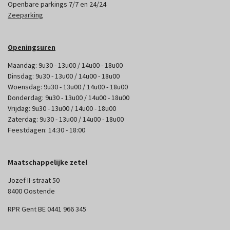
Openbare parkings 7/7 en 24/24
Zeeparking
Openingsuren
Maandag: 9u30 - 13u00 / 14u00 - 18u00
Dinsdag: 9u30 - 13u00 / 14u00 - 18u00
Woensdag: 9u30 - 13u00 / 14u00 - 18u00
Donderdag: 9u30 - 13u00 / 14u00 - 18u00
Vrijdag: 9u30 - 13u00 / 14u00 - 18u00
Zaterdag: 9u30 - 13u00 / 14u00 - 18u00
Feestdagen: 14:30 - 18:00
Maatschappelijke zetel
Jozef II-straat 50
8400 Oostende
RPR Gent BE 0441 966 345